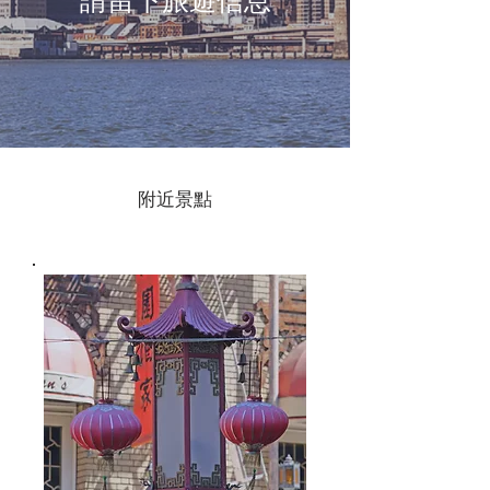
請留下旅遊信息
附近景點